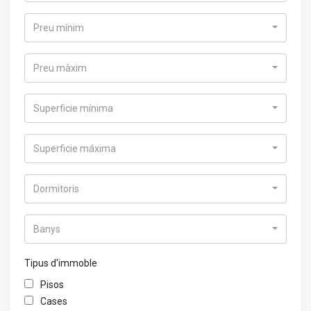
Preu mínim
Preu màxim
Superficie mínima
Superficie máxima
Dormitoris
Banys
Tipus d'immoble
Pisos
Cases