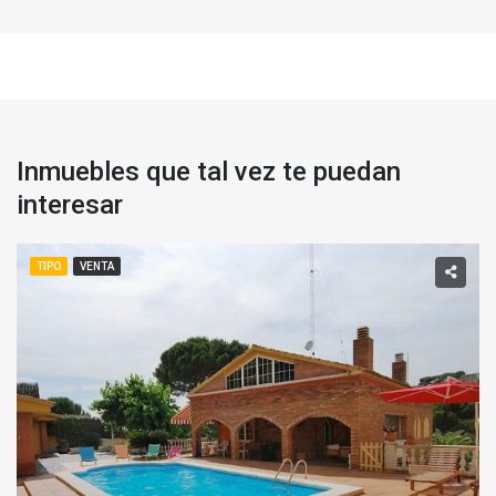
Inmuebles que tal vez te puedan
interesar
TIPO
VENTA