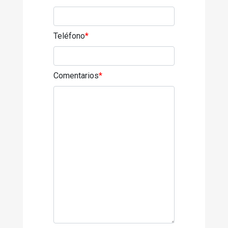
Teléfono
*
Comentarios
*