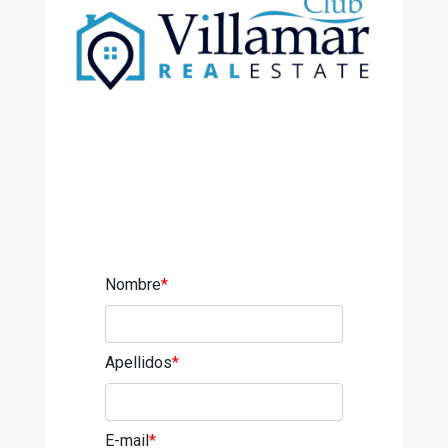
Nombre
*
Apellidos
*
E-mail
*