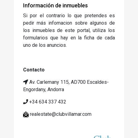
Información de inmuebles
Si por el contrario lo que pretendes es
pedir más infomacion sobre algunos de
los inmuebles de este portal, utiliza los
formularios que hay en la ficha de cada
uno de los anuncios.
Contacto
Av. Carlemany 115, AD700 Escaldes-
Engordany, Andorra
+34 634 337 432
realestate@clubvillamar.com