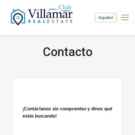
Español
Contacto
¡Contáctanos sin compromiso y dinos qué
estás buscando!